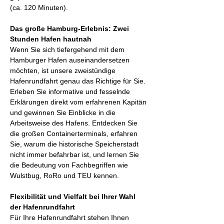
(ca. 120 Minuten).
Das große Hamburg-Erlebnis: Zwei 
Stunden Hafen hautnah
Wenn Sie sich tiefergehend mit dem 
Hamburger Hafen auseinandersetzen 
möchten, ist unsere zweistündige 
Hafenrundfahrt genau das Richtige für Sie. 
Erleben Sie informative und fesselnde 
Erklärungen direkt vom erfahrenen Kapitän 
und gewinnen Sie Einblicke in die 
Arbeitsweise des Hafens. Entdecken Sie 
die großen Containerterminals, erfahren 
Sie, warum die historische Speicherstadt 
nicht immer befahrbar ist, und lernen Sie 
die Bedeutung von Fachbegriffen wie 
Wulstbug, RoRo und TEU kennen.
Flexibilität und Vielfalt bei Ihrer Wahl 
der Hafenrundfahrt
Für Ihre Hafenrundfahrt stehen Ihnen 