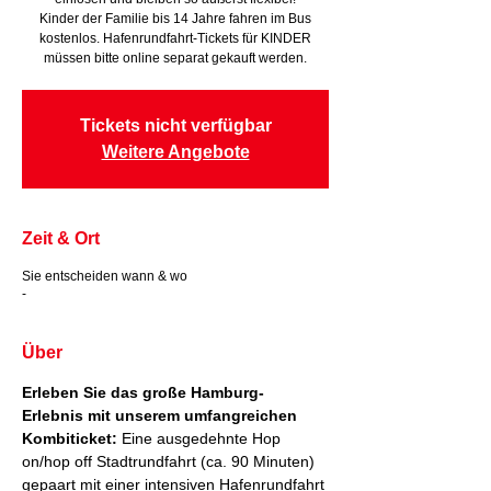
Kinder der Familie bis 14 Jahre fahren im Bus
kostenlos. Hafenrundfahrt-Tickets für KINDER
müssen bitte online separat gekauft werden.
Tickets nicht verfügbar
Weitere Angebote
Zeit & Ort
Sie entscheiden wann & wo
-
Über
Erleben Sie das große Hamburg-
Erlebnis mit unserem umfangreichen 
Kombiticket:
 Eine ausgedehnte Hop 
on/hop off Stadtrundfahrt (ca. 90 Minuten) 
gepaart mit einer intensiven Hafenrundfahrt 